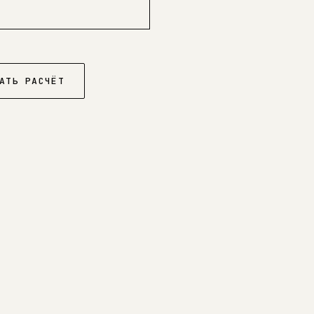
АТЬ РАСЧЁТ