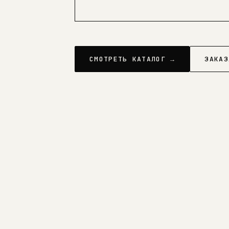
СМОТРЕТЬ КАТАЛОГ →
ЗАКАЗ