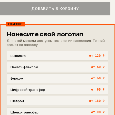
ДОБАВИТЬ В КОРЗИНУ
ГЛАВНОЕ
Нанесите свой логотип
Для этой модели доступны технологии нанесения. Точный
расчёт по запросу.
Вышивка
от 120 ₽
Печать флексом
от 60 ₽
флоком
от 60 ₽
Цифровой трансфер
от 95 ₽
Шеврон
от 180 ₽
Шелкотрансфер
от 80 ₽