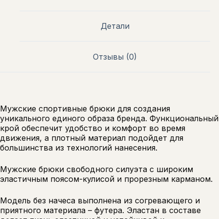
Детали
Отзывы (0)
Мужские спортивные брюки для создания
уникального единого образа бренда. Функциональный
крой обеспечит удобство и комфорт во время
движения, а плотный материал подойдет для
большинства из технологий нанесения.
Мужские брюки свободного силуэта с широким
эластичным поясом-кулисой и прорезным карманом.
Модель без начеса выполнена из согревающего и
приятного материала – футера. Эластан в составе