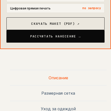
Цифровая прямая печать
по запросу
СКАЧАТЬ МАКЕТ (PDF) ↗
РАССЧИТАТЬ НАНЕСЕНИЕ →
Описание
Размерная сетка
Уход за одеждой