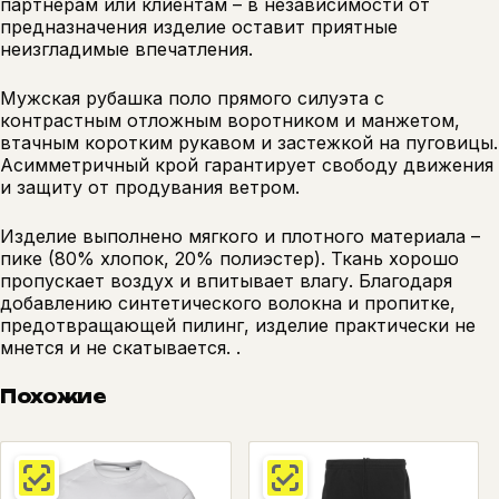
партнерам или клиентам – в независимости от
предназначения изделие оставит приятные
неизгладимые впечатления.
Мужская рубашка поло прямого силуэта с
контрастным отложным воротником и манжетом,
втачным коротким рукавом и застежкой на пуговицы.
Асимметричный крой гарантирует свободу движения
и защиту от продувания ветром.
Изделие выполнено мягкого и плотного материала –
пике (80% хлопок, 20% полиэстер). Ткань хорошо
пропускает воздух и впитывает влагу. Благодаря
добавлению синтетического волокна и пропитке,
предотвращающей пилинг, изделие практически не
мнется и не скатывается. .
Похожие