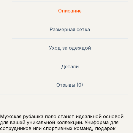
Описание
Размерная сетка
Уход за одеждой
Детали
Отзывы (0)
Мужская рубашка поло станет идеальной основой
для вашей уникальной коллекции. Униформа для
сотрудников или спортивных команд, подарок