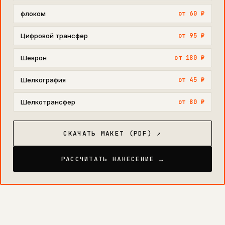
флоком
от 60 ₽
Цифровой трансфер
от 95 ₽
Шеврон
от 180 ₽
Шелкография
от 45 ₽
Шелкотрансфер
от 80 ₽
СКАЧАТЬ МАКЕТ (PDF) ↗
РАССЧИТАТЬ НАНЕСЕНИЕ →