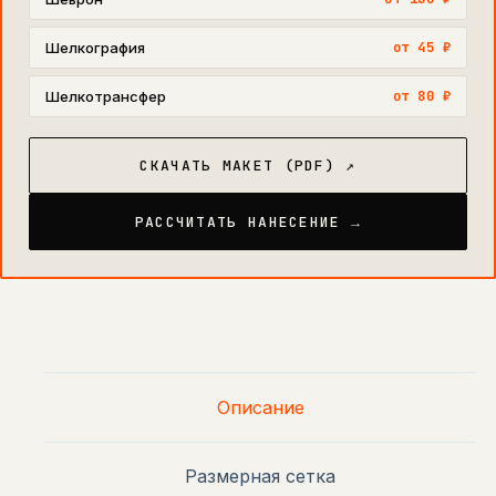
Шелкография
от 45 ₽
Шелкотрансфер
от 80 ₽
СКАЧАТЬ МАКЕТ (PDF) ↗
РАССЧИТАТЬ НАНЕСЕНИЕ →
Описание
Размерная сетка