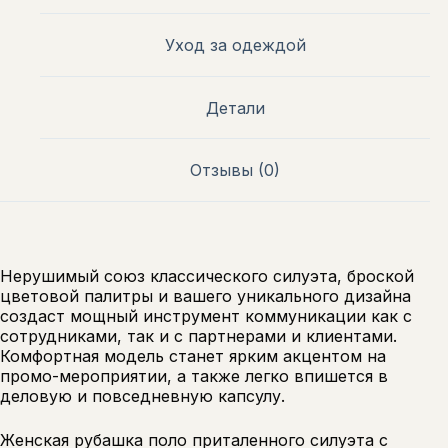
Уход за одеждой
Детали
Отзывы (0)
Нерушимый союз классического силуэта, броской
цветовой палитры и вашего уникального дизайна
создаст мощный инструмент коммуникации как с
сотрудниками, так и с партнерами и клиентами.
Комфортная модель станет ярким акцентом на
промо-мероприятии, а также легко впишется в
деловую и повседневную капсулу.
Женская рубашка поло приталенного силуэта с