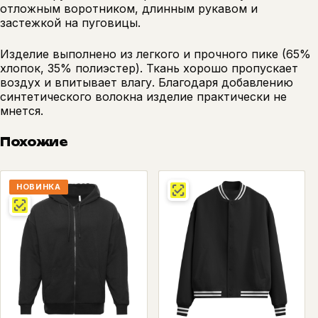
отложным воротником, длинным рукавом и
застежкой на пуговицы.
Изделие выполнено из легкого и прочного пике (65%
хлопок, 35% полиэстер). Ткань хорошо пропускает
воздух и впитывает влагу. Благодаря добавлению
синтетического волокна изделие практически не
мнется.
Похожие
НОВИНКА