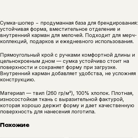
Сумка-шопер − продуманная база для брендирования:
устойчивая форма, вместительное отделение и
внутренний карман для мелочей. Подходит для мерч-
коллекций, подарков и ежедневного использования.
Прямоугольный крой с ручками комфортной длины и
цельнокроеным дном — сумка устойчиво стоит на
поверхности и сохраняет форму при загрузке.
Внутренний карман добавляет удобства, не усложняя
конструкцию.
Материал — твил (260 гр/м²), 100% хлопок. Плотная,
износостойкая ткань с выразительной фактурой,
которая хорошо держит форму и дает качественную
поверхность для нанесения логотипа.
Похожие