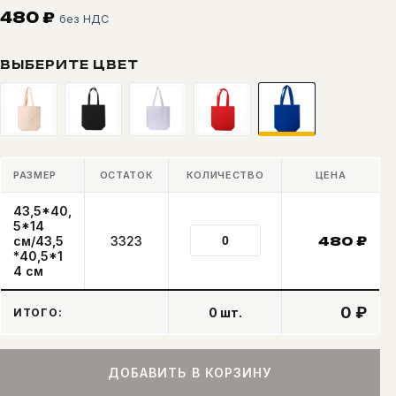
480
₽
без НДС
ВЫБЕРИТЕ ЦВЕТ
РАЗМЕР
ОСТАТОК
КОЛИЧЕСТВО
ЦЕНА
43,5*40,
5*14
см/43,5
3323
480
₽
*40,5*1
4 см
0 ₽
0
шт.
ИТОГО:
ДОБАВИТЬ В КОРЗИНУ