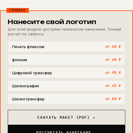
ГЛАВНОЕ
Нанесите свой логотип
Для этой модели доступны технологии нанесения. Точный
расчёт по запросу.
Печать флексом
от 60 ₽
флоком
от 60 ₽
Цифровой трансфер
от 95 ₽
Шелкография
от 45 ₽
Шелкотрансфер
от 80 ₽
СКАЧАТЬ МАКЕТ (PDF) ↗
РАССЧИТАТЬ НАНЕСЕНИЕ →