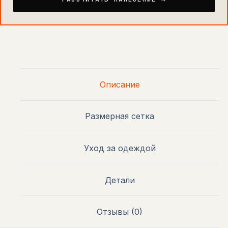
Описание
Размерная сетка
Уход за одеждой
Детали
Отзывы (0)