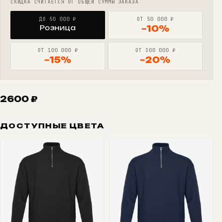
СКИДКА СЧИТАЕТСЯ ОТ ОБЩЕЙ СУММЫ ЗАКАЗА
ДО 50 000 ₽
ОТ 50 000 ₽
Розница
−10%
ОТ 100 000 ₽
ОТ 300 000 ₽
−15%
−20%
2600
₽
ДОСТУПНЫЕ ЦВЕТА