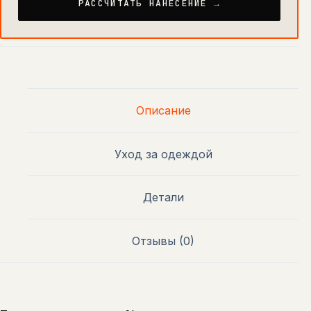
РАССЧИТАТЬ НАНЕСЕНИЕ →
Описание
Уход за одеждой
Детали
Отзывы (0)