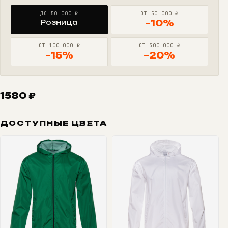
ДО 50 000 ₽
ОТ 50 000 ₽
Розница
−10%
ОТ 100 000 ₽
ОТ 300 000 ₽
−15%
−20%
1580
₽
ДОСТУПНЫЕ ЦВЕТА