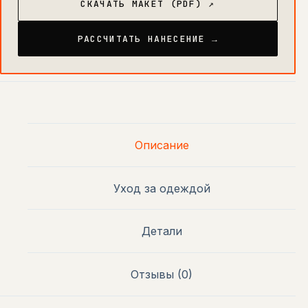
СКАЧАТЬ МАКЕТ (PDF) ↗
РАССЧИТАТЬ НАНЕСЕНИЕ →
Описание
Уход за одеждой
Детали
Отзывы (0)