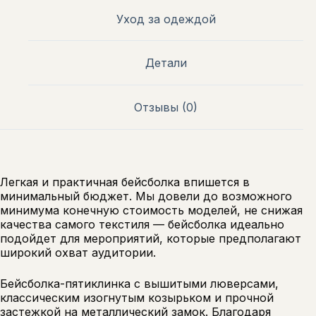
Уход за одеждой
Детали
Отзывы (0)
Легкая и практичная бейсболка впишется в
минимальный бюджет. Мы довели до возможного
минимума конечную стоимость моделей, не снижая
качества самого текстиля — бейсболка идеально
подойдет для мероприятий, которые предполагают
широкий охват аудитории.
Бейсболка-пятиклинка с вышитыми люверсами,
классическим изогнутым козырьком и прочной
застежкой на металлический замок. Благодаря