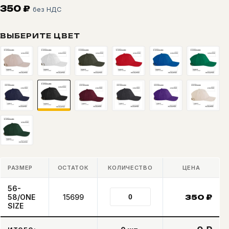
350
₽
без НДС
ВЫБЕРИТЕ ЦВЕТ
РАЗМЕР
ОСТАТОК
КОЛИЧЕСТВО
ЦЕНА
56-
58/ONE
15699
350
₽
SIZE