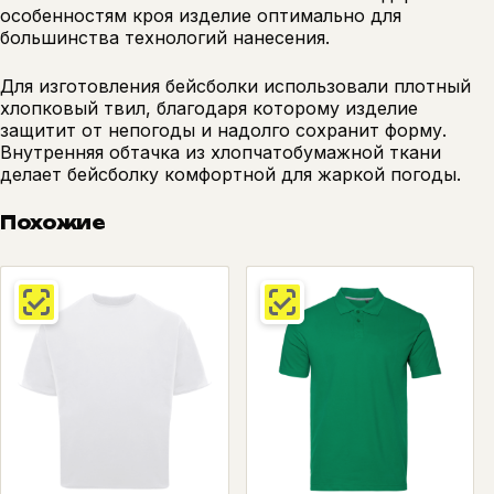
особенностям кроя изделие оптимально для
большинства технологий нанесения.
Для изготовления бейсболки использовали плотный
хлопковый твил, благодаря которому изделие
защитит от непогоды и надолго сохранит форму.
Внутренняя обтачка из хлопчатобумажной ткани
делает бейсболку комфортной для жаркой погоды.
Похожие