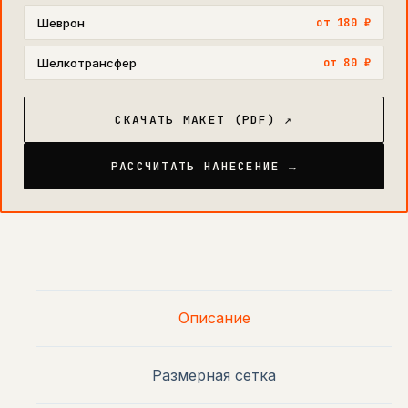
Шеврон
от 180 ₽
Шелкотрансфер
от 80 ₽
СКАЧАТЬ МАКЕТ (PDF) ↗
РАССЧИТАТЬ НАНЕСЕНИЕ →
Описание
Размерная сетка