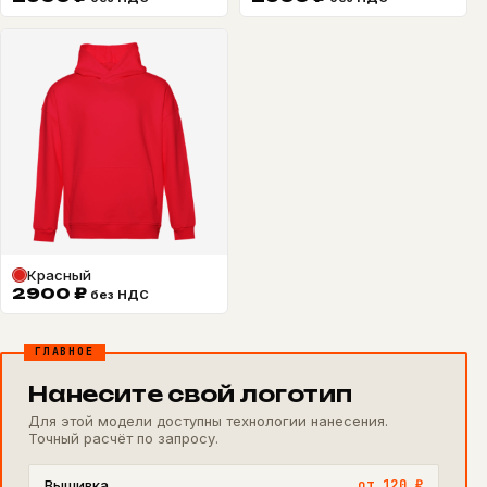
Красный
2900
₽
без НДС
ГЛАВНОЕ
Нанесите свой логотип
Для этой модели доступны технологии нанесения.
Точный расчёт по запросу.
Вышивка
от 120 ₽