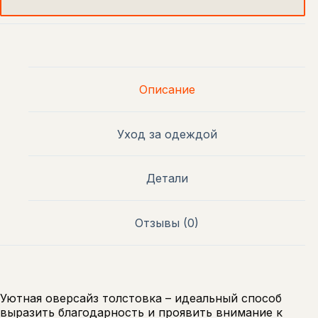
Описание
Уход за одеждой
Детали
Отзывы (0)
Уютная оверсайз толстовка – идеальный способ
выразить благодарность и проявить внимание к