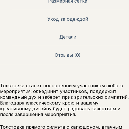
Размерная сетка
Уход за одеждой
Детали
Отзывы (0)
Толстовка станет полноценным участником любого
мероприятия: объединит участников, поддержит
командный дух и заберет приз зрительских симпатий.
Благодаря классическому крою и вашему
креативному дизайну будет радовать качеством и
после завершения мероприятия.
Толстовка прямого силуэта с капюшоном, втачным