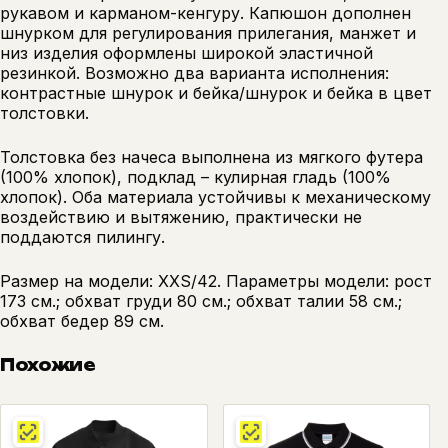
рукавом и карманом-кенгуру. Капюшон дополнен
шнурком для регулирования прилегания, манжет и
низ изделия оформлены широкой эластичной
резинкой. Возможно два варианта исполнения:
контрастные шнурок и бейка/шнурок и бейка в цвет
толстовки.
Толстовка без начеса выполнена из мягкого футера
(100% хлопок), подклад – кулирная гладь (100%
хлопок). Оба материала устойчивы к механическому
воздействию и вытяжению, практически не
поддаются пилингу.
Размер на модели: XXS/42. Параметры модели: рост
173 см.; обхват груди 80 см.; обхват талии 58 см.;
обхват бедер 89 см.
Похожие