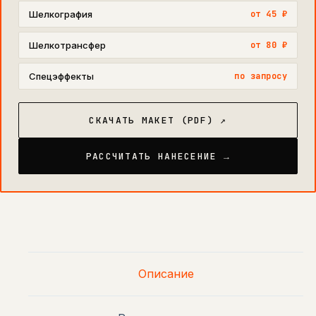
Шелкография
от 45 ₽
Шелкотрансфер
от 80 ₽
Спецэффекты
по запросу
СКАЧАТЬ МАКЕТ (PDF) ↗
РАССЧИТАТЬ НАНЕСЕНИЕ →
Описание