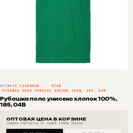
АРТИКУЛ
1220004B
·
STAN
·
РУБАШКА ПОЛО УНИСЕКС ХЛОПОК 100%, 185, 04B
Рубашка поло унисекс хлопок 100%,
185, 04B
ОПТОВАЯ ЦЕНА В КОРЗИНЕ
СКИДКА СЧИТАЕТСЯ ОТ ОБЩЕЙ СУММЫ ЗАКАЗА