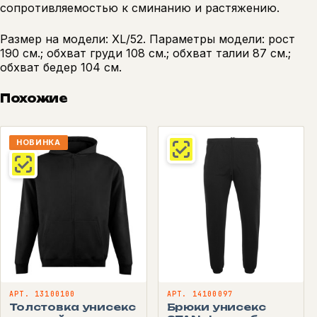
сопротивляемостью к сминанию и растяжению.
Размер на модели: XL/52. Параметры модели: рост
190 см.; обхват груди 108 см.; обхват талии 87 см.;
обхват бедер 104 см.
Похожие
НОВИНКА
АРТ. 13100100
АРТ. 14100097
Толстовка унисекс
Брюки унисекс