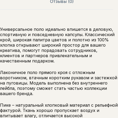
Отзывы (0)
Универсальное поло идеально впишется в деловую,
спортивную и повседневную капсулы. Классический
крой, широкая палитра цветов и полотно из 100%
хлопка открывают широкий простор для вашего
креатива, помогут порадовать сотрудников,
клиентов и партнеров привлекательным и
качественным подарком.
Лаконичное поло прямого кроя с отложным
воротником, втачным коротким рукавом и застежкой
на пуговицы. Модель выполнена без внутреннего
лейбла, поэтому сможет стать частью коллекции
вашего бренда.
Пике – натуральный хлопковый материал с рельефной
фактурой. Ткань хорошо пропускает воздух и
впитывает влагу, отличается высокой