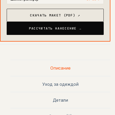
СКАЧАТЬ МАКЕТ (PDF) ↗
РАССЧИТАТЬ НАНЕСЕНИЕ →
Описание
Уход за одеждой
Детали