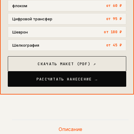
флоком
от 60 ₽
Цифровой трансфер
от 95 ₽
Шеврон
от 180 ₽
Шелкография
от 45 ₽
СКАЧАТЬ МАКЕТ (PDF) ↗
РАССЧИТАТЬ НАНЕСЕНИЕ →
Описание