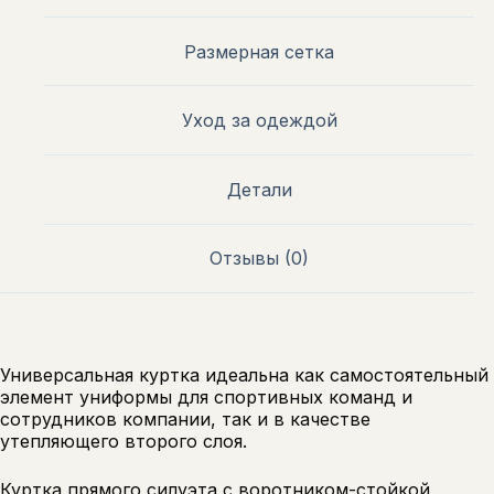
Размерная сетка
Уход за одеждой
Детали
Отзывы (0)
Универсальная куртка идеальна как самостоятельный
элемент униформы для спортивных команд и
сотрудников компании, так и в качестве
утепляющего второго слоя.
Куртка прямого силуэта с воротником-стойкой,