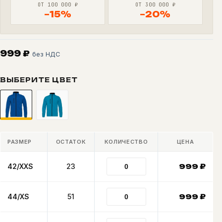
ОТ 100 000 ₽
ОТ 300 000 ₽
−15%
−20%
999
₽
без НДС
ВЫБЕРИТЕ ЦВЕТ
РАЗМЕР
ОСТАТОК
КОЛИЧЕСТВО
ЦЕНА
42/XXS
23
999
₽
44/XS
51
999
₽