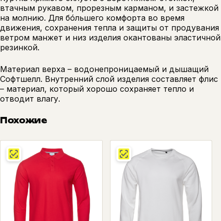
втачным рукавом, прорезным карманом, и застежкой
на молнию. Для бóльшего комфорта во время
движения, сохранения тепла и защиты от продувания
ветром манжет и низ изделия окантованы эластичной
резинкой.
Материал верха – водонепроницаемый и дышащий
Софтшелл. Внутренний слой изделия составляет флис
– материал, который хорошо сохраняет тепло и
отводит влагу.
Похожие