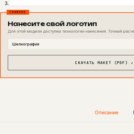
ГЛАВНОЕ
Нанесите свой логотип
Для этой модели доступны технологии нанесения. Точный расчё
Шелкография
СКАЧАТЬ МАКЕТ (PDF) ↗
Описание