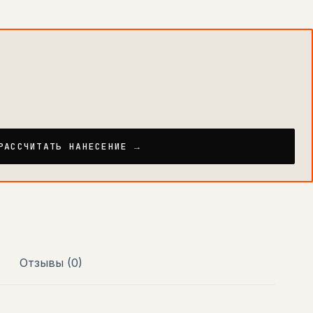
РАССЧИТАТЬ НАНЕСЕНИЕ →
Отзывы (0)