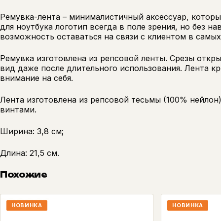
Ремувка-лента – минималистичный аксессуар, который
для ноутбука логотип всегда в поле зрения, но без н
возможность оставаться на связи с клиентом в самых
Ремувка изготовлена из репсовой ленты. Срезы откр
вид даже после длительного использования. Лента кр
внимание на себя.
Лента изготовлена из репсовой тесьмы (100% нейлон
винтами.
Ширина: 3,8 см;
Длина: 21,5 см.
Похожие
НОВИНКА
НОВИНКА