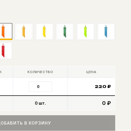
К
КОЛИЧЕСТВО
ЦЕНА
220
₽
0 ₽
0
шт.
ОБАВИТЬ В КОРЗИНУ