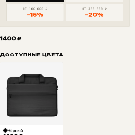
ОТ 100 000 ₽
ОТ 300 000 ₽
−15%
−20%
1400
₽
ДОСТУПНЫЕ ЦВЕТА
Чёрный