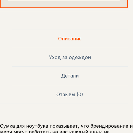
Описание
Уход за одеждой
Детали
Отзывы (0)
Сумка для ноутбука показывает, что брендирование и
мерч могут работать на вас каждый день: на