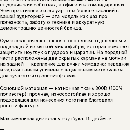
студенческих событиях, в офисе и в командировках.
Чем практичнее аксессуар, тем больше касаний с
вашей аудиторией — эта модель как раз про
полезность, заботу о технике и аккуратную
демонстрацию ценностей бренда.
Сумка классического кроя с основным отделением и
подкладкой из мягкой микрофибры, которая помогает
защитить ноутбук от ударов и царапин. На передней
части расположены два скрытых кармана на молнии,
на задней — крепление для ручки чемодана; передняя
и задняя панели усилены специальным материалом
для лучшего сохранения формы.
Основной материал — катионная ткань 300D (100%
полиэстер): прочная, износостойкая и хорошо
подходящая для нанесения логотипа благодаря
ровной фактуре.
Максимальная диагональ ноутбука: 16 дюймов.