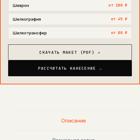
Шеврон
от 180 ₽
Шелкография
от 45 ₽
Шелкотрансфер
от 80 ₽
СКАЧАТЬ МАКЕТ (PDF) ↗
РАССЧИТАТЬ НАНЕСЕНИЕ →
Описание