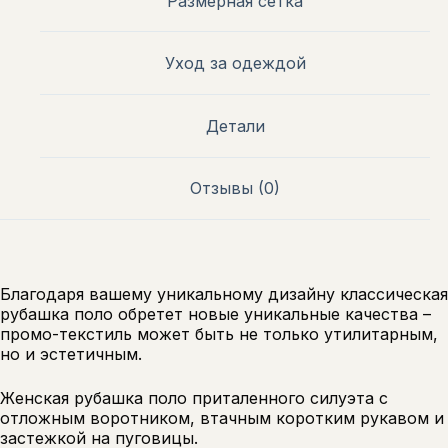
Размерная сетка
Уход за одеждой
Детали
Отзывы (0)
Благодаря вашему уникальному дизайну классическая
рубашка поло обретет новые уникальные качества –
промо-текстиль может быть не только утилитарным,
но и эстетичным.
Женская рубашка поло приталенного силуэта с
отложным воротником, втачным коротким рукавом и
застежкой на пуговицы.