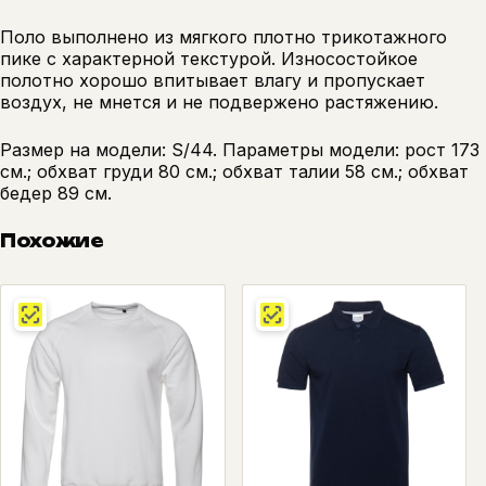
Поло выполнено из мягкого плотно трикотажного
пике с характерной текстурой. Износостойкое
полотно хорошо впитывает влагу и пропускает
воздух, не мнется и не подвержено растяжению.
Размер на модели: S/44. Параметры модели: рост 173
см.; обхват груди 80 см.; обхват талии 58 см.; обхват
бедер 89 см.
Похожие