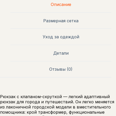
Описание
Размерная сетка
Уход за одеждой
Детали
Отзывы (0)
Рюкзак с клапаном-скруткой — легкий адаптивный
рюкзак для города и путешествий. Он легко меняется
из лаконичной городской модели в вместительного
помощника: крой трансформер, функциональные