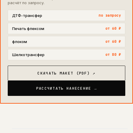
расчёт по запросу.
ДТФ-трансфер
по запросу
Печать флексом
от 60 ₽
флоком
от 60 ₽
Шелкотрансфер
от 80 ₽
СКАЧАТЬ МАКЕТ (PDF) ↗
РАССЧИТАТЬ НАНЕСЕНИЕ →