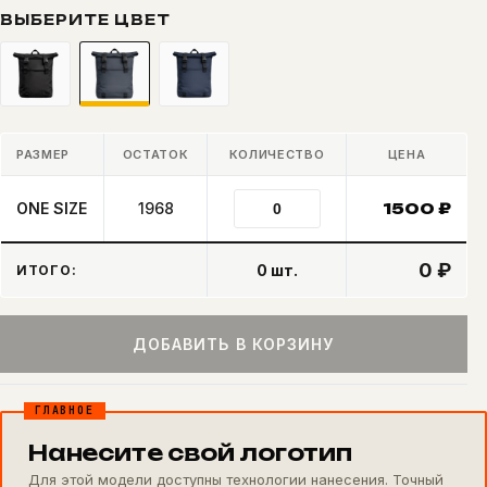
ВЫБЕРИТЕ ЦВЕТ
РАЗМЕР
ОСТАТОК
КОЛИЧЕСТВО
ЦЕНА
ONE SIZE
1968
1500
₽
0 ₽
0
шт.
ИТОГО:
ДОБАВИТЬ В КОРЗИНУ
ГЛАВНОЕ
Нанесите свой логотип
Для этой модели доступны технологии нанесения. Точный