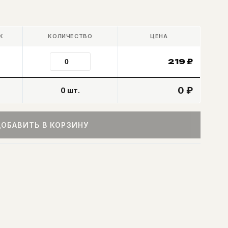
К
КОЛИЧЕСТВО
ЦЕНА
219
₽
0 ₽
0
шт.
ОБАВИТЬ В КОРЗИНУ