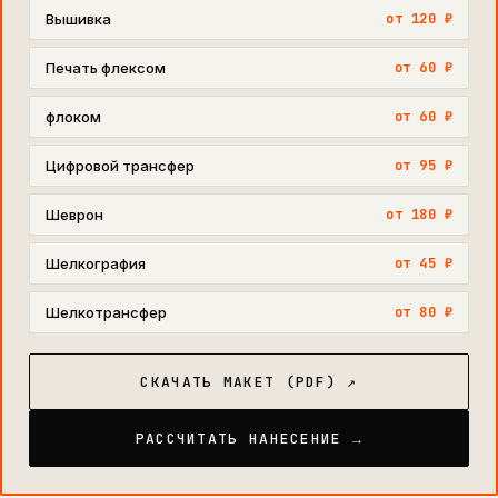
Вышивка
от 120 ₽
Печать флексом
от 60 ₽
флоком
от 60 ₽
Цифровой трансфер
от 95 ₽
Шеврон
от 180 ₽
Шелкография
от 45 ₽
Шелкотрансфер
от 80 ₽
СКАЧАТЬ МАКЕТ (PDF) ↗
РАССЧИТАТЬ НАНЕСЕНИЕ →