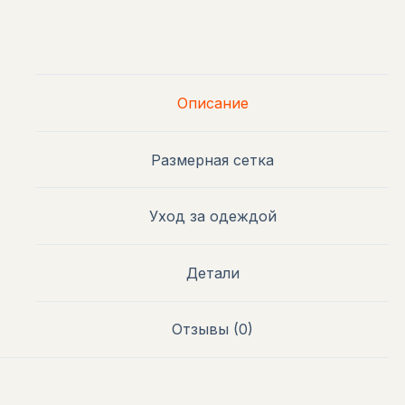
Описание
Размерная сетка
Уход за одеждой
Детали
Отзывы (0)