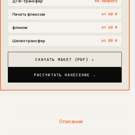
ДТФ-трансфер
по запросу
Печать флексом
от 60 ₽
флоком
от 60 ₽
Шелкотрансфер
от 80 ₽
СКАЧАТЬ МАКЕТ (PDF) ↗
РАССЧИТАТЬ НАНЕСЕНИЕ →
Описание