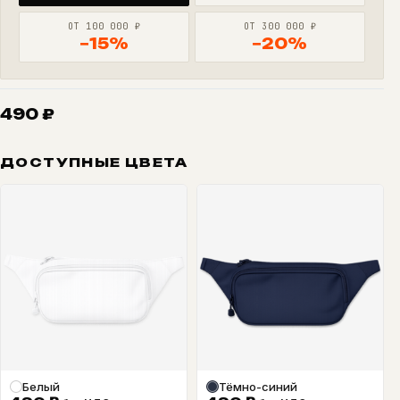
ОТ 100 000 ₽
ОТ 300 000 ₽
−15%
−20%
490
₽
ДОСТУПНЫЕ ЦВЕТА
Белый
Тёмно-синий