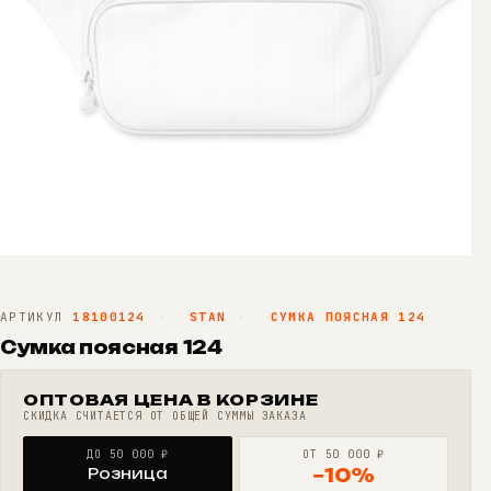
АРТИКУЛ
18100124
·
STAN
·
СУМКА ПОЯСНАЯ 124
Сумка поясная 124
ОПТОВАЯ ЦЕНА В КОРЗИНЕ
СКИДКА СЧИТАЕТСЯ ОТ ОБЩЕЙ СУММЫ ЗАКАЗА
ДО 50 000 ₽
ОТ 50 000 ₽
Розница
−10%