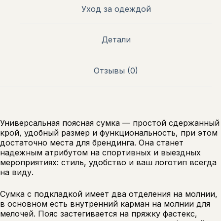
Уход за одеждой
Детали
Отзывы (0)
Универсальная поясная сумка — простой сдержанный
крой, удобный размер и функциональность, при этом
достаточно места для брендинга. Она станет
надежным атрибутом на спортивных и выездных
мероприятиях: стиль, удобство и ваш логотип всегда
на виду.
Сумка с подкладкой имеет два отделения на молнии,
в основном есть внутренний карман на молнии для
мелочей. Пояс застегивается на пряжку фастекс,