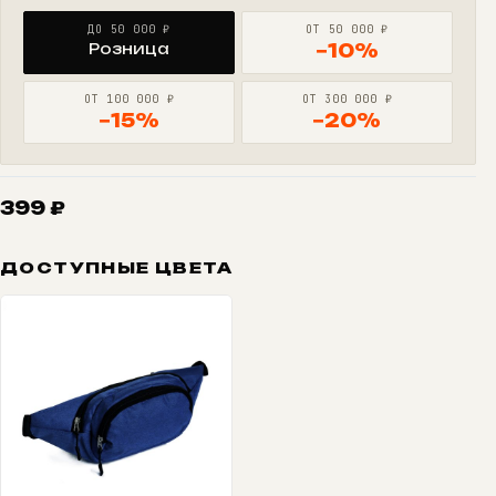
ДО 50 000 ₽
ОТ 50 000 ₽
Розница
−10%
ОТ 100 000 ₽
ОТ 300 000 ₽
−15%
−20%
399
₽
ДОСТУПНЫЕ ЦВЕТА