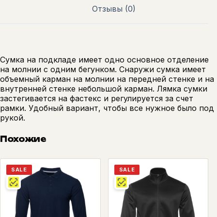
Отзывы (0)
Сумка на подкладе имеет одно основное отделение
на молнии с одним бегунком. Снаружи сумка имеет
объемный карман на молнии на передней стенке и на
внутренней стенке небольшой карман. Лямка сумки
застегивается на фастекс и регулируется за счет
рамки. Удобный вариант, чтобы все нужное было под
рукой.
Похожие
SALE
SALE