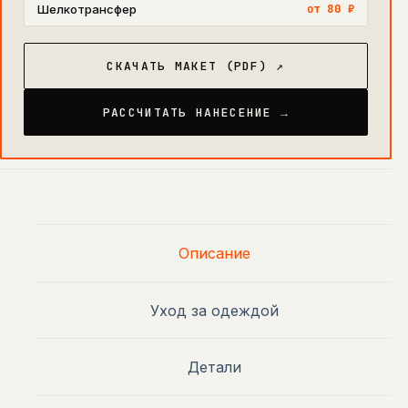
Шелкотрансфер
от 80 ₽
СКАЧАТЬ МАКЕТ (PDF) ↗
РАССЧИТАТЬ НАНЕСЕНИЕ →
Описание
Уход за одеждой
Детали