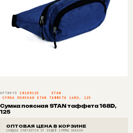
АРТИКУЛ
18100125
·
STAN
·
СУМКА ПОЯСНАЯ STAN ТАФФЕТА 168D, 125
Сумка поясная STAN таффета 168D,
125
ОПТОВАЯ ЦЕНА В КОРЗИНЕ
СКИДКА СЧИТАЕТСЯ ОТ ОБЩЕЙ СУММЫ ЗАКАЗА