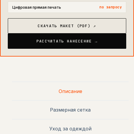
Цифровая прямая печать
по запросу
СКАЧАТЬ МАКЕТ (PDF) ↗
РАССЧИТАТЬ НАНЕСЕНИЕ →
Описание
Размерная сетка
Уход за одеждой