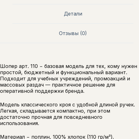
Детали
Отзывы (0)
Шопер арт. 110 − базовая модель для тех, кому нужен
простой, бюджетный и функциональный вариант.
Подходит для учебных учреждений, промоакций и
массовых раздач — практичное решение для
оперативной поддержки бренда.
Модель классического кроя с удобной длиной ручек.
Легкая, складывается компактно, при этом
достаточно прочная для повседневного
использования.
Материал − поплин, 100% хлопок (110 гр/м²).