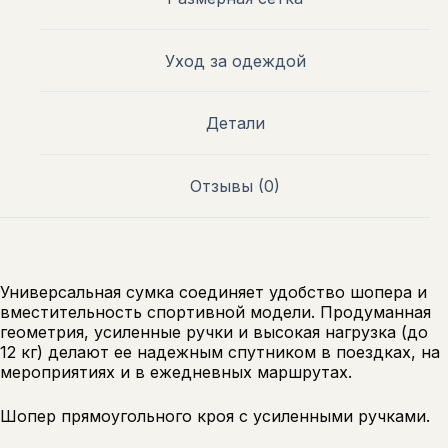
Уход за одеждой
Детали
Отзывы (0)
Универсальная сумка соединяет удобство шопера и
вместительность спортивной модели. Продуманная
геометрия, усиленные ручки и высокая нагрузка (до
12 кг) делают ее надежным спутником в поездках, на
мероприятиях и в ежедневных маршрутах.
Шопер прямоугольного кроя с усиленными ручками.