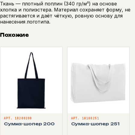
Ткань — плотный поплин (340 гр/м²) на основе
хлопка и полиэстера. Материал сохраняет форму, не
растягивается и даёт чёткую, ровную основу для
нанесения логотипа.
Похожие
АРТ. 18200200
АРТ. 18100251
Сумка-шопер 200
Сумка-шопер 251