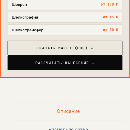
Шеврон
от 180 ₽
Шелкография
от 45 ₽
Шелкотрансфер
от 80 ₽
СКАЧАТЬ МАКЕТ (PDF) ↗
РАССЧИТАТЬ НАНЕСЕНИЕ →
Описание
Размерная сетка