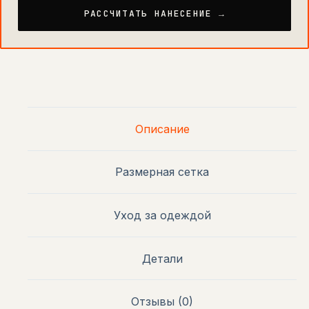
РАССЧИТАТЬ НАНЕСЕНИЕ →
Описание
Размерная сетка
Уход за одеждой
Детали
Отзывы (0)