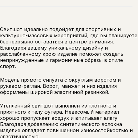
Свитшот идеально подойдет для спортивных и
культурно-массовых мероприятий, где вы планируете
беспрерывно оставаться в центре внимания.
Благодаря вашему уникальному дизайну и
расслабленному крою изделие поможет создать
непринужденные и гармоничные образы в стиле
спорт.
Модель прямого силуэта с округлым воротом и
рукавом-реглан. Ворот, манжет и низ изделия
оформлены широкой эластичной резинкой.
Утепленный свитшот выполнен из плотного и
приятного к телу футера. Невесомый материал
хорошо пропускает воздух и впитывает влагу.
Благодаря добавлению синтетического волокна
изделие обладает повышенной износостойкостью и
эластичностью.