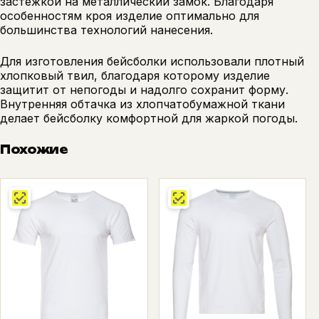
застежкой на металлический замок. Благодаря
особенностям кроя изделие оптимально для
большинства технологий нанесения.
Для изготовления бейсболки использовали плотный
хлопковый твил, благодаря которому изделие
защитит от непогоды и надолго сохранит форму.
Внутренняя обтачка из хлопчатобумажной ткани
делает бейсболку комфортной для жаркой погоды.
Похожие