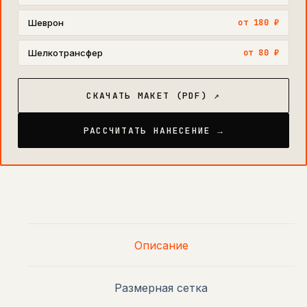
Шеврон
от 180 ₽
Шелкотрансфер
от 80 ₽
СКАЧАТЬ МАКЕТ (PDF) ↗
РАССЧИТАТЬ НАНЕСЕНИЕ →
Описание
Размерная сетка