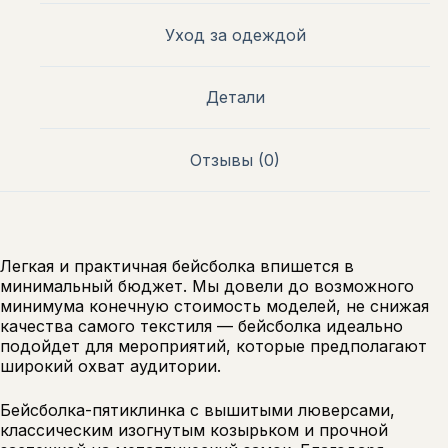
Уход за одеждой
Детали
Отзывы (0)
Легкая и практичная бейсболка впишется в
минимальный бюджет. Мы довели до возможного
минимума конечную стоимость моделей, не снижая
качества самого текстиля — бейсболка идеально
подойдет для мероприятий, которые предполагают
широкий охват аудитории.
Бейсболка-пятиклинка с вышитыми люверсами,
классическим изогнутым козырьком и прочной