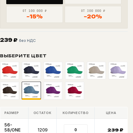
ОТ 100 000 ₽
ОТ 300 000 ₽
−15%
−20%
239
₽
без НДС
ВЫБЕРИТЕ ЦВЕТ
РАЗМЕР
ОСТАТОК
КОЛИЧЕСТВО
ЦЕНА
56-
58/ONE
1209
239
₽