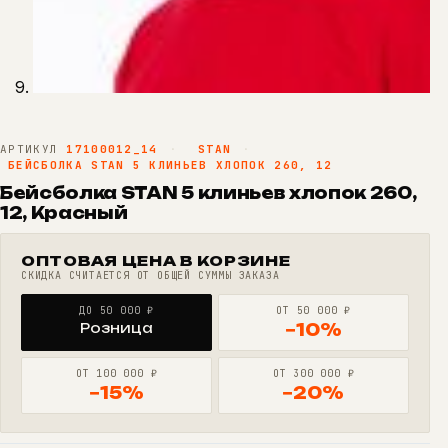
АРТИКУЛ
17100012_14
·
STAN
·
БЕЙСБОЛКА STAN 5 КЛИНЬЕВ ХЛОПОК 260, 12
Бейсболка STAN 5 клиньев хлопок 260,
12, Красный
ОПТОВАЯ ЦЕНА В КОРЗИНЕ
СКИДКА СЧИТАЕТСЯ ОТ ОБЩЕЙ СУММЫ ЗАКАЗА
ДО 50 000 ₽
ОТ 50 000 ₽
Розница
−10%
ОТ 100 000 ₽
ОТ 300 000 ₽
−15%
−20%