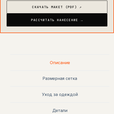
СКАЧАТЬ МАКЕТ (PDF) ↗
РАССЧИТАТЬ НАНЕСЕНИЕ →
Описание
Размерная сетка
Уход за одеждой
Детали