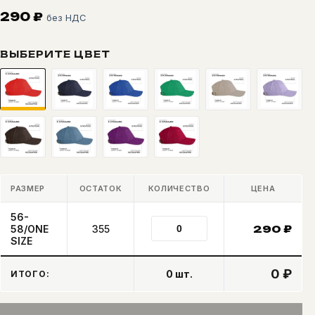
290
₽
без НДС
ВЫБЕРИТЕ ЦВЕТ
РАЗМЕР
ОСТАТОК
КОЛИЧЕСТВО
ЦЕНА
56-
58/ONE
355
290
₽
SIZE
0 ₽
0
шт.
ИТОГО: