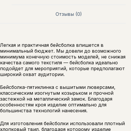
Отзывы (0)
Легкая и практичная бейсболка впишется в
минимальный бюджет. Мы довели до возможного
минимума конечную стоимость моделей, не снижая
качества самого текстиля — бейсболка идеально
подойдет для мероприятий, которые предполагают
широкий охват аудитории.
Бейсболка-пятиклинка с вышитыми люверсами,
классическим изогнутым козырьком и прочной
застежкой на металлический замок. Благодаря
особенностям кроя изделие оптимально для
большинства технологий нанесения.
Для изготовления бейсболки использовали плотный
хлопковый твил, благодаря которому изделие