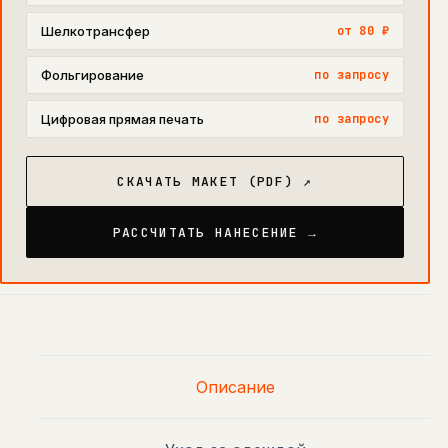
Шелкотрансфер
от 80 ₽
Фольгирование
по запросу
Цифровая прямая печать
по запросу
СКАЧАТЬ МАКЕТ (PDF) ↗
РАССЧИТАТЬ НАНЕСЕНИЕ →
Описание