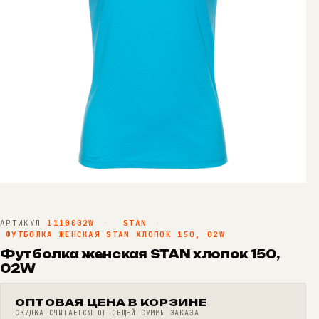
АРТИКУЛ
1110002W
·
STAN
·
ФУТБОЛКА ЖЕНСКАЯ STAN ХЛОПОК 150, 02W
Футболка женская STAN хлопок 150,
02W
ОПТОВАЯ ЦЕНА В КОРЗИНЕ
СКИДКА СЧИТАЕТСЯ ОТ ОБЩЕЙ СУММЫ ЗАКАЗА