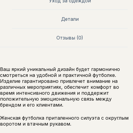
Уход за одеждой
Детали
Отзывы (0)
Ваш яркий уникальный дизайн будет гармонично
смотреться на удобной и практичной футболке.
Изделие гарантировано привлечет внимание на
различных мероприятиях, обеспечит комфорт во
время интенсивного движения и поддержит
положительную эмоциональную связь между
брендом и его клиентами.
Женская футболка приталенного силуэта с округлым
воротом и втачным рукавом.