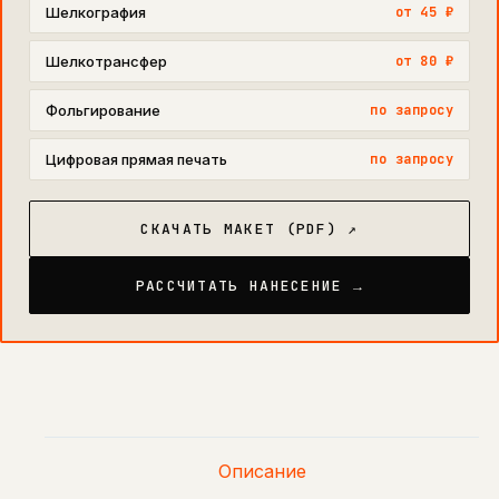
Шелкография
от 45 ₽
Шелкотрансфер
от 80 ₽
Фольгирование
по запросу
Цифровая прямая печать
по запросу
СКАЧАТЬ МАКЕТ (PDF) ↗
РАССЧИТАТЬ НАНЕСЕНИЕ →
Описание