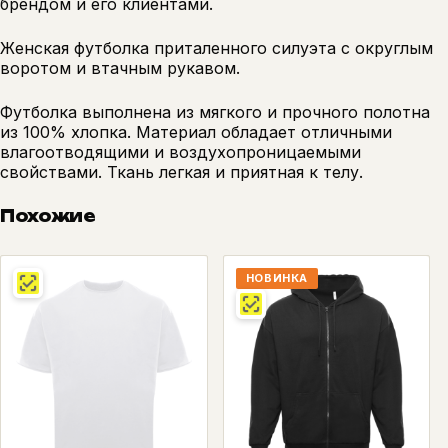
брендом и его клиентами.
Женская футболка приталенного силуэта с округлым
воротом и втачным рукавом.
Футболка выполнена из мягкого и прочного полотна
из 100% хлопка. Материал обладает отличными
влагоотводящими и воздухопроницаемыми
свойствами. Ткань легкая и приятная к телу.
Похожие
НОВИНКА