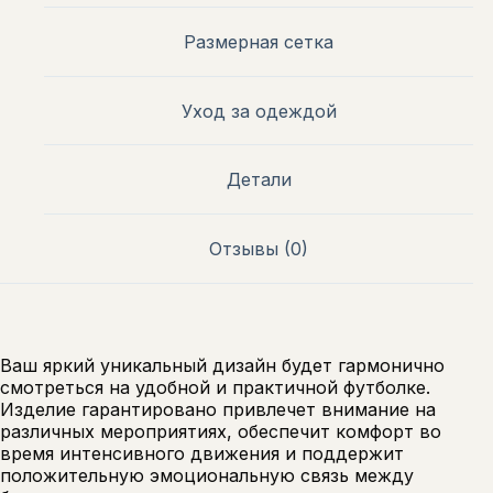
Размерная сетка
Уход за одеждой
Детали
Отзывы (0)
Ваш яркий уникальный дизайн будет гармонично
смотреться на удобной и практичной футболке.
Изделие гарантировано привлечет внимание на
различных мероприятиях, обеспечит комфорт во
время интенсивного движения и поддержит
положительную эмоциональную связь между