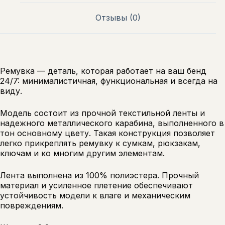
Отзывы (0)
Ремувка — деталь, которая работает на ваш бенд
24/7: минималистичная, функциональная и всегда на
виду.
Модель состоит из прочной текстильной ленты и
надежного металлического карабина, выполненного в
тон основному цвету. Такая конструкция позволяет
легко прикреплять ремувку к сумкам, рюкзакам,
ключам и ко многим другим элементам.
Лента выполнена из 100% полиэстера. Прочный
материал и усиленное плетение обеспечивают
устойчивость модели к влаге и механическим
повреждениям.