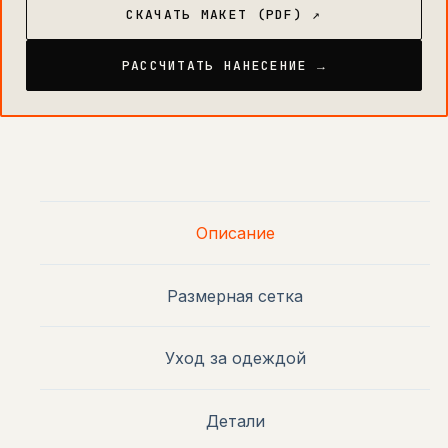
СКАЧАТЬ МАКЕТ (PDF) ↗
РАССЧИТАТЬ НАНЕСЕНИЕ →
Описание
Размерная сетка
Уход за одеждой
Детали