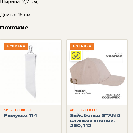
Ширина: 2,2 см;
Длина: 15 см.
Похожие
НОВИНКА
НОВИНКА
АРТ. 18100114
АРТ. 17100112
Ремувка 114
Бейсболка STAN 5
клиньев хлопок,
260, 112