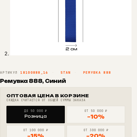
АРТИКУЛ
18100888_16
·
STAN
·
РЕМУВКА 888
Ремувка 888, Синий
ОПТОВАЯ ЦЕНА В КОРЗИНЕ
СКИДКА СЧИТАЕТСЯ ОТ ОБЩЕЙ СУММЫ ЗАКАЗА
ДО 50 000 ₽
ОТ 50 000 ₽
Розница
−10%
ОТ 100 000 ₽
ОТ 300 000 ₽
−15%
−20%