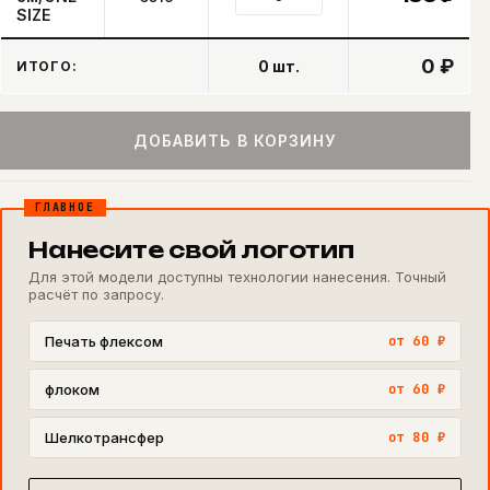
SIZE
0 ₽
0
шт.
ИТОГО:
ДОБАВИТЬ В КОРЗИНУ
ГЛАВНОЕ
Нанесите свой логотип
Для этой модели доступны технологии нанесения. Точный
расчёт по запросу.
Печать флексом
от 60 ₽
флоком
от 60 ₽
Шелкотрансфер
от 80 ₽