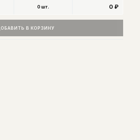
0 ₽
0
шт.
ОБАВИТЬ В КОРЗИНУ