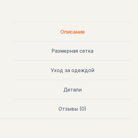
Описание
Размерная сетка
Уход за одеждой
Детали
Отзывы (0)