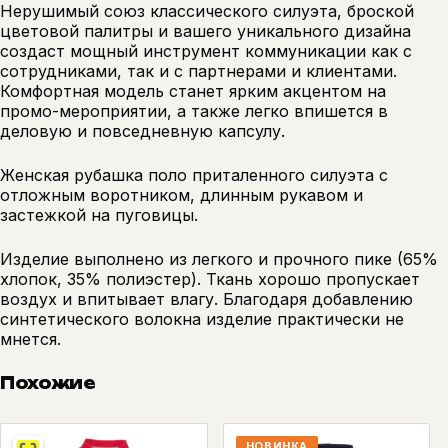
Нерушимый союз классического силуэта, броской
цветовой палитры и вашего уникального дизайна
создаст мощный инструмент коммуникации как с
сотрудниками, так и с партнерами и клиентами.
Комфортная модель станет ярким акцентом на
промо-мероприятии, а также легко впишется в
деловую и повседневную капсулу.
Женская рубашка поло приталенного силуэта с
отложным воротником, длинным рукавом и
застежкой на пуговицы.
Изделие выполнено из легкого и прочного пике (65%
хлопок, 35% полиэстер). Ткань хорошо пропускает
воздух и впитывает влагу. Благодаря добавлению
синтетического волокна изделие практически не
мнется.
Похожие
НОВИНКА