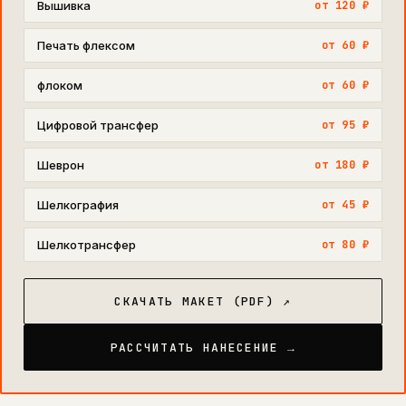
Вышивка
от 120 ₽
Печать флексом
от 60 ₽
флоком
от 60 ₽
Цифровой трансфер
от 95 ₽
Шеврон
от 180 ₽
Шелкография
от 45 ₽
Шелкотрансфер
от 80 ₽
СКАЧАТЬ МАКЕТ (PDF) ↗
РАССЧИТАТЬ НАНЕСЕНИЕ →