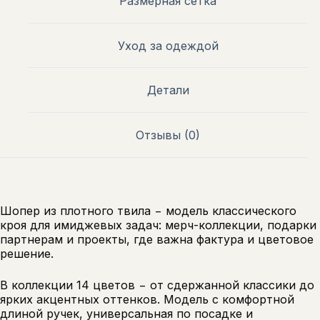
Размерная сетка
Уход за одеждой
Детали
Отзывы (0)
Шопер из плотного твила − модель классического
кроя для имиджевых задач: мерч-коллекции, подарки
партнерам и проекты, где важна фактура и цветовое
решение.
В коллекции 14 цветов − от сдержанной классики до
ярких акцентных оттенков. Модель с комфортной
длиной ручек, универсальная по посадке и