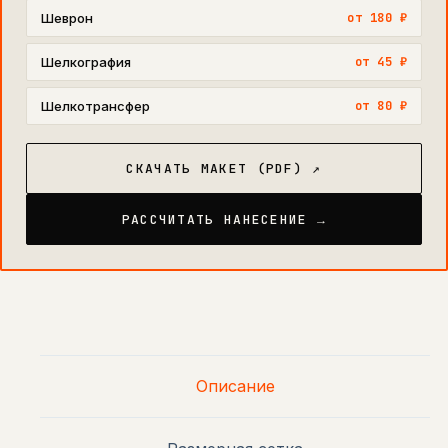
Шеврон
от 180 ₽
Шелкография
от 45 ₽
Шелкотрансфер
от 80 ₽
СКАЧАТЬ МАКЕТ (PDF) ↗
РАССЧИТАТЬ НАНЕСЕНИЕ →
Описание