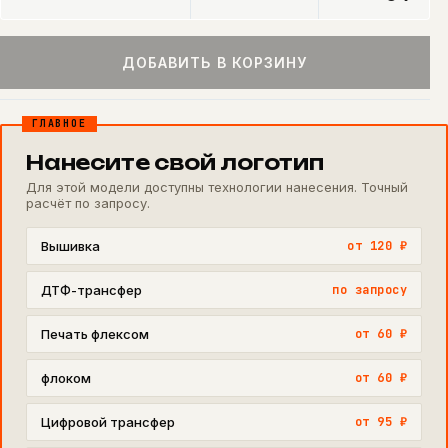
ДОБАВИТЬ В КОРЗИНУ
ГЛАВНОЕ
Нанесите свой логотип
Для этой модели доступны технологии нанесения. Точный
расчёт по запросу.
Вышивка
от 120 ₽
ДТФ-трансфер
по запросу
Печать флексом
от 60 ₽
флоком
от 60 ₽
Цифровой трансфер
от 95 ₽