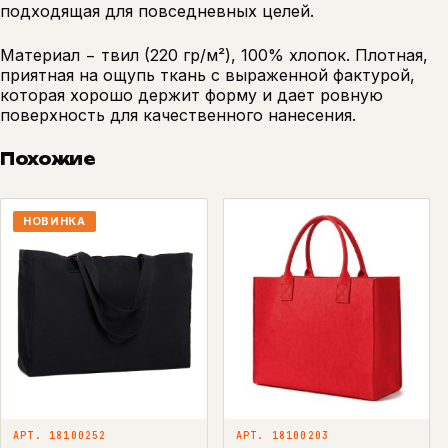
подходящая для повседневных целей.
Материал − твил (220 гр/м²), 100% хлопок. Плотная,
приятная на ощупь ткань с выраженной фактурой,
которая хорошо держит форму и дает ровную
поверхность для качественного нанесения.
Похожие
НОВИНКА
АРТ. 18100252
АРТ. 18100203