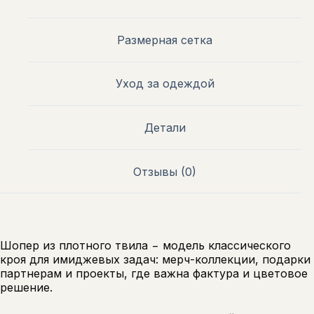
Размерная сетка
Уход за одеждой
Детали
Отзывы (0)
Шопер из плотного твила − модель классического
кроя для имиджевых задач: мерч-коллекции, подарки
партнерам и проекты, где важна фактура и цветовое
решение.