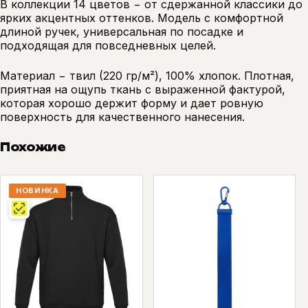
В коллекции 14 цветов − от сдержанной классики до
ярких акцентных оттенков. Модель с комфортной
длиной ручек, универсальная по посадке и
подходящая для повседневных целей.
Материал − твил (220 гр/м²), 100% хлопок. Плотная,
приятная на ощупь ткань с выраженной фактурой,
которая хорошо держит форму и дает ровную
поверхность для качественного нанесения.
Похожие
НОВИНКА