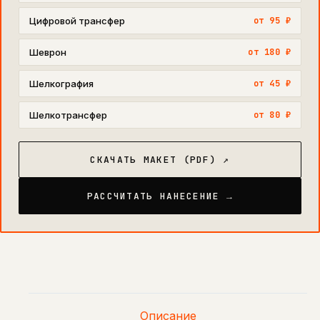
Цифровой трансфер
от 95 ₽
Шеврон
от 180 ₽
Шелкография
от 45 ₽
Шелкотрансфер
от 80 ₽
СКАЧАТЬ МАКЕТ (PDF) ↗
РАССЧИТАТЬ НАНЕСЕНИЕ →
Описание