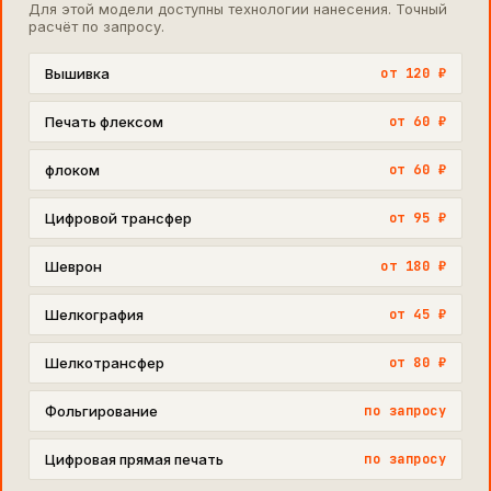
Для этой модели доступны технологии нанесения. Точный
расчёт по запросу.
Вышивка
от 120 ₽
Печать флексом
от 60 ₽
флоком
от 60 ₽
Цифровой трансфер
от 95 ₽
Шеврон
от 180 ₽
Шелкография
от 45 ₽
Шелкотрансфер
от 80 ₽
Фольгирование
по запросу
Цифровая прямая печать
по запросу