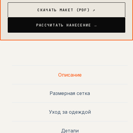
СКАЧАТЬ МАКЕТ (PDF) ↗
РАССЧИТАТЬ НАНЕСЕНИЕ →
Описание
Размерная сетка
Уход за одеждой
Детали