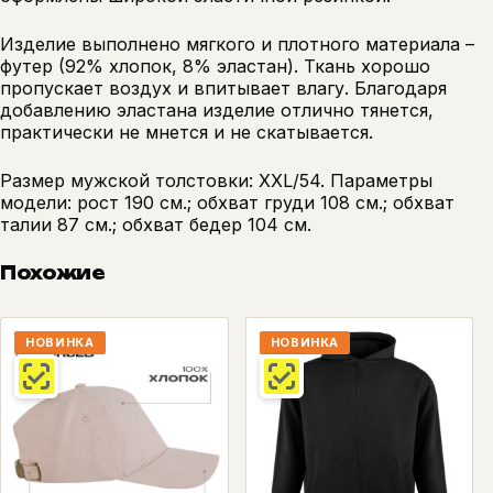
Изделие выполнено мягкого и плотного материала –
футер (92% хлопок, 8% эластан). Ткань хорошо
пропускает воздух и впитывает влагу. Благодаря
добавлению эластана изделие отлично тянется,
практически не мнется и не скатывается.
Размер мужской толстовки: XXL/54. Параметры
модели: рост 190 см.; обхват груди 108 см.; обхват
талии 87 см.; обхват бедер 104 см.
Похожие
НОВИНКА
НОВИНКА