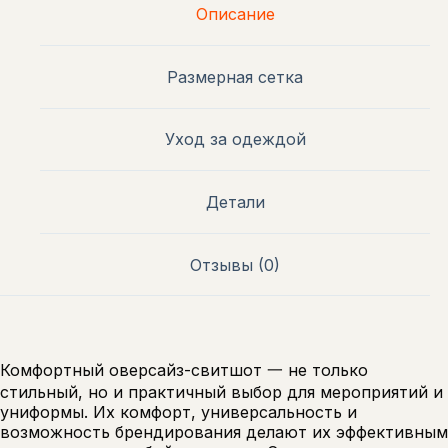
Описание
Размерная сетка
Уход за одеждой
Детали
Отзывы (0)
Комфортный оверсайз-свитшот 一 не только
стильный, но и практичный выбор для мероприятий и
униформы. Их комфорт, универсальность и
возможность брендирования делают их эффективным