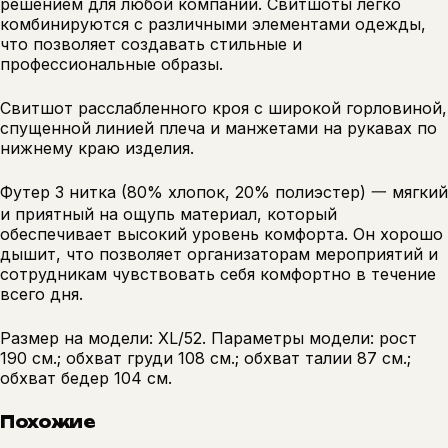
решением для любой компании. Свитшоты легко
комбинируются с различными элементами одежды,
что позволяет создавать стильные и
профессиональные образы.
Свитшот расслабленного кроя с широкой горловиной,
спущенной линией плеча и манжетами на рукавах по
нижнему краю изделия.
Футер 3 нитка (80% хлопок, 20% полиэстер) 一 мягкий
и приятный на ощупь материал, который
обеспечивает высокий уровень комфорта. Он хорошо
дышит, что позволяет организаторам мероприятий и
сотрудникам чувствовать себя комфортно в течение
всего дня.
Размер на модели: XL/52. Параметры модели: рост
190 см.; обхват груди 108 см.; обхват талии 87 см.;
обхват бедер 104 см.
Похожие