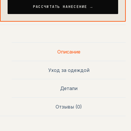
РАССЧИТАТЬ НАНЕСЕНИЕ →
Описание
Уход за одеждой
Детали
Отзывы (0)