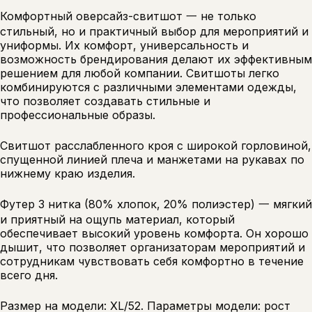
Комфортный оверсайз-свитшот 一 не только
стильный, но и практичный выбор для мероприятий и
униформы. Их комфорт, универсальность и
возможность брендирования делают их эффективным
решением для любой компании. Свитшоты легко
комбинируются с различными элементами одежды,
что позволяет создавать стильные и
профессиональные образы.
Свитшот расслабленного кроя с широкой горловиной,
спущенной линией плеча и манжетами на рукавах по
нижнему краю изделия.
Футер 3 нитка (80% хлопок, 20% полиэстер) 一 мягкий
и приятный на ощупь материал, который
обеспечивает высокий уровень комфорта. Он хорошо
дышит, что позволяет организаторам мероприятий и
сотрудникам чувствовать себя комфортно в течение
всего дня.
Размер на модели: XL/52. Параметры модели: рост