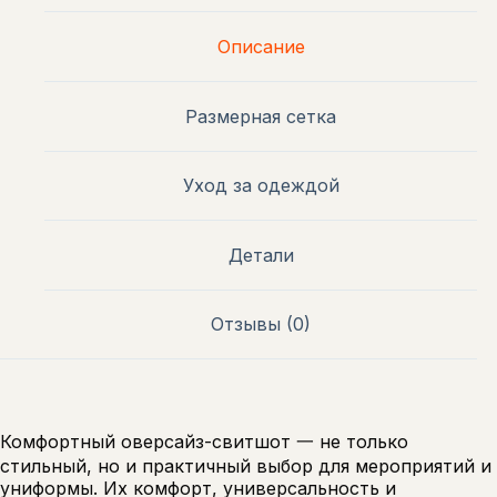
Описание
Размерная сетка
Уход за одеждой
Детали
Отзывы (0)
Комфортный оверсайз-свитшот 一 не только
стильный, но и практичный выбор для мероприятий и
униформы. Их комфорт, универсальность и