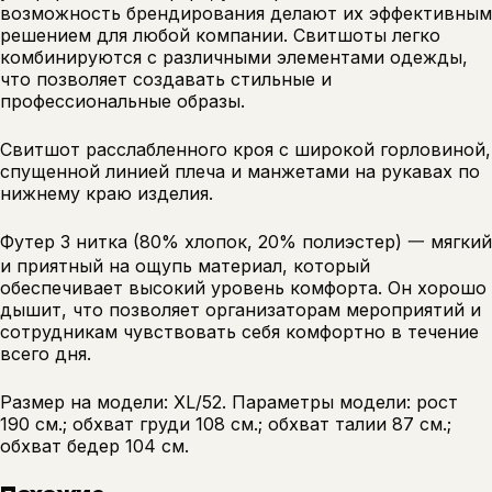
возможность брендирования делают их эффективным
решением для любой компании. Свитшоты легко
комбинируются с различными элементами одежды,
что позволяет создавать стильные и
профессиональные образы.
Свитшот расслабленного кроя с широкой горловиной,
спущенной линией плеча и манжетами на рукавах по
нижнему краю изделия.
Футер 3 нитка (80% хлопок, 20% полиэстер) 一 мягкий
и приятный на ощупь материал, который
обеспечивает высокий уровень комфорта. Он хорошо
дышит, что позволяет организаторам мероприятий и
сотрудникам чувствовать себя комфортно в течение
всего дня.
Размер на модели: XL/52. Параметры модели: рост
190 см.; обхват груди 108 см.; обхват талии 87 см.;
обхват бедер 104 см.