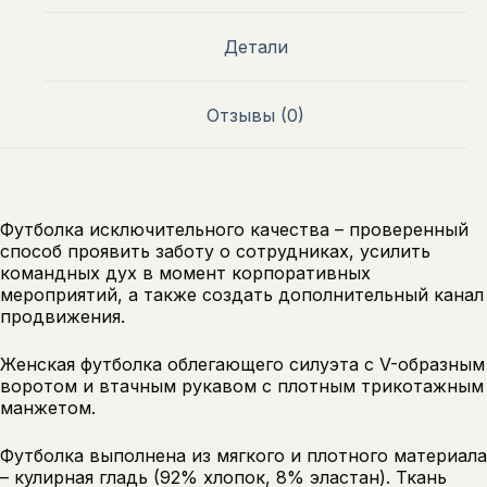
Детали
Отзывы (0)
Футболка исключительного качества – проверенный
способ проявить заботу о сотрудниках, усилить
командных дух в момент корпоративных
мероприятий, а также создать дополнительный канал
продвижения.
Женская футболка облегающего силуэта с V-образным
воротом и втачным рукавом с плотным трикотажным
манжетом.
Футболка выполнена из мягкого и плотного материала
– кулирная гладь (92% хлопок, 8% эластан). Ткань