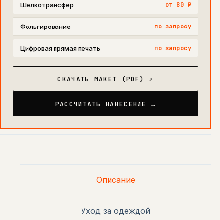
Шелкотрансфер
от 80 ₽
Фольгирование
по запросу
Цифровая прямая печать
по запросу
СКАЧАТЬ МАКЕТ (PDF) ↗
РАССЧИТАТЬ НАНЕСЕНИЕ →
Описание
Уход за одеждой