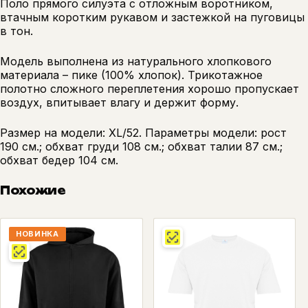
Поло прямого силуэта с отложным воротником,
втачным коротким рукавом и застежкой на пуговицы
в тон.
Модель выполнена из натурального хлопкового
материала – пике (100% хлопок). Трикотажное
полотно сложного переплетения хорошо пропускает
воздух, впитывает влагу и держит форму.
Размер на модели: XL/52. Параметры модели: рост
190 см.; обхват груди 108 см.; обхват талии 87 см.;
обхват бедер 104 см.
Похожие
НОВИНКА