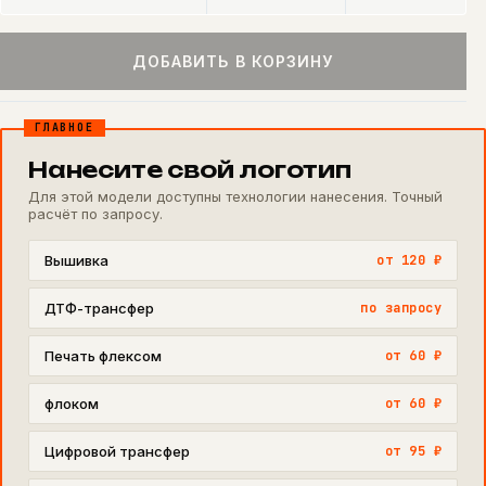
ДОБАВИТЬ В КОРЗИНУ
ГЛАВНОЕ
Нанесите свой логотип
Для этой модели доступны технологии нанесения. Точный
расчёт по запросу.
Вышивка
от 120 ₽
ДТФ-трансфер
по запросу
Печать флексом
от 60 ₽
флоком
от 60 ₽
Цифровой трансфер
от 95 ₽