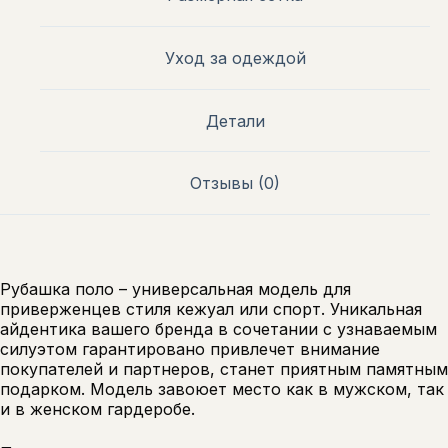
Уход за одеждой
Детали
Отзывы (0)
Рубашка поло – универсальная модель для
приверженцев стиля кежуал или спорт. Уникальная
айдентика вашего бренда в сочетании с узнаваемым
силуэтом гарантировано привлечет внимание
покупателей и партнеров, станет приятным памятным
подарком. Модель завоюет место как в мужском, так
и в женском гардеробе.