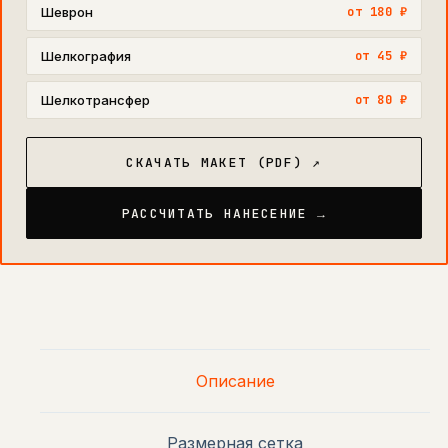
Шеврон
от 180 ₽
Шелкография
от 45 ₽
Шелкотрансфер
от 80 ₽
СКАЧАТЬ МАКЕТ (PDF) ↗
РАССЧИТАТЬ НАНЕСЕНИЕ →
Описание
Размерная сетка