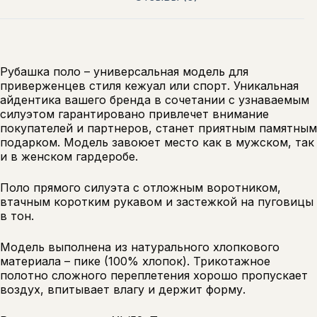
Рубашка поло – универсальная модель для
приверженцев стиля кежуал или спорт. Уникальная
айдентика вашего бренда в сочетании с узнаваемым
силуэтом гарантировано привлечет внимание
покупателей и партнеров, станет приятным памятным
подарком. Модель завоюет место как в мужском, так
и в женском гардеробе.
Поло прямого силуэта с отложным воротником,
втачным коротким рукавом и застежкой на пуговицы
в тон.
Модель выполнена из натурального хлопкового
материала – пике (100% хлопок). Трикотажное
полотно сложного переплетения хорошо пропускает
воздух, впитывает влагу и держит форму.