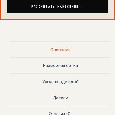
РАССЧИТАТЬ НАНЕСЕНИЕ →
Описание
Размерная сетка
Уход за одеждой
Детали
Отзывы (0)