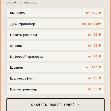
расчёт по запросу.
Вышивка
от 120 ₽
ДТФ-трансфер
по запросу
Печать флексом
от 60 ₽
флоком
от 60 ₽
Цифровой трансфер
от 95 ₽
Шеврон
от 180 ₽
Шелкография
от 45 ₽
Шелкотрансфер
от 80 ₽
СКАЧАТЬ МАКЕТ (PDF) ↗