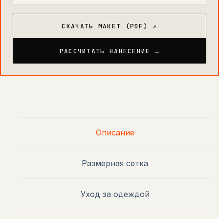
СКАЧАТЬ МАКЕТ (PDF) ↗
РАССЧИТАТЬ НАНЕСЕНИЕ →
Описание
Размерная сетка
Уход за одеждой