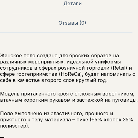
Детали
Отзывы (0)
Женское поло создано для броских образов на
различных мероприятиях, идеальной униформы
сотрудников в сферах розничной торговли (Retail) и
сфере гостеприимства (HoReCa), будет напоминать о
себе в качестве второго слоя круглый год.
Модель приталенного кроя с отложным воротником,
втачным коротким рукавом и застежкой на пуговицы.
Поло выполнено из эластичного, прочного и
приятного к телу материала – пике (65% хлопок 35%
полиэстер).