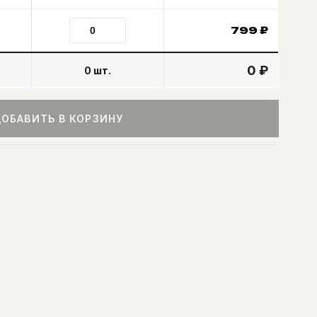
799
₽
0 ₽
0
шт.
ОБАВИТЬ В КОРЗИНУ