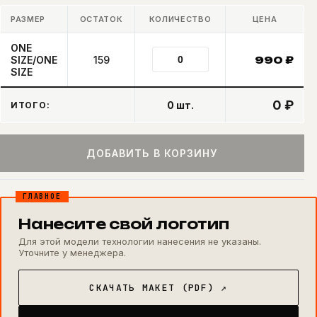
РАЗМЕР
ОСТАТОК
КОЛИЧЕСТВО
ЦЕНА
ONE
SIZE/ONE
159
990
₽
SIZE
0 ₽
0
шт.
ИТОГО:
ДОБАВИТЬ В КОРЗИНУ
ГЛАВНОЕ
Нанесите свой логотип
Для этой модели технологии нанесения не указаны.
Уточните у менеджера.
СКАЧАТЬ МАКЕТ (PDF) ↗