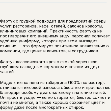
Фартук с грудкой подходит для предприятий сферы
услуг: ресторанов, кафе, отелей, салонов красоты,
клининговых компаний. Практичность фартука не
противоречит его внешнему виду: персонал получает
удобную униформу, которая при этом выглядит
стильно — это формирует позитивное впечатление о
компании, где ценят и клиентов, и сотрудников.
Фартук классического кроя с лямкой через шею,
глубоким накладным карманом и поясом из двух
частей.
Модель выполнена из габардина (100% полиэстер).
отличается высокой износостойкостью и прочностью
благодаря особому диагональному плетению нитей.
Он прост в уходе — легко стирается, быстро сохнет и
почти не мнётся, а также хорошо сохраняет цвет и
форму даже после многократных стирок.