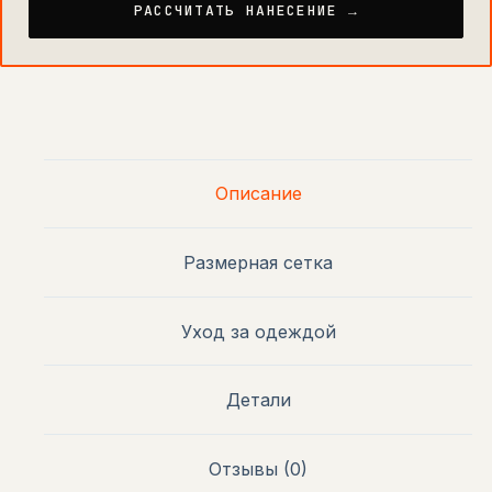
РАССЧИТАТЬ НАНЕСЕНИЕ →
Описание
Размерная сетка
Уход за одеждой
Детали
Отзывы (0)