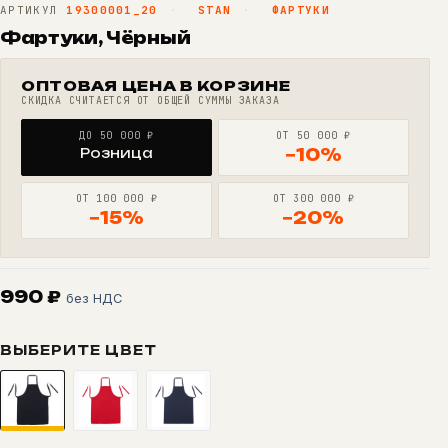
АРТИКУЛ
19300001_20
·
STAN
·
ФАРТУКИ
Фартуки, Чёрный
ОПТОВАЯ ЦЕНА В КОРЗИНЕ
СКИДКА СЧИТАЕТСЯ ОТ ОБЩЕЙ СУММЫ ЗАКАЗА
ДО 50 000 ₽
ОТ 50 000 ₽
Розница
−10%
ОТ 100 000 ₽
ОТ 300 000 ₽
−15%
−20%
990
₽
без НДС
ВЫБЕРИТЕ ЦВЕТ