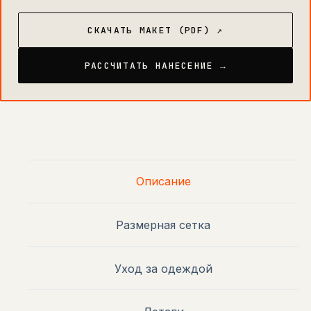
СКАЧАТЬ МАКЕТ (PDF) ↗
РАССЧИТАТЬ НАНЕСЕНИЕ →
Описание
Размерная сетка
Уход за одеждой