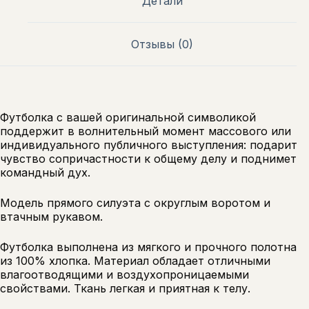
Детали
Отзывы (0)
Футболка с вашей оригинальной символикой
поддержит в волнительный момент массового или
индивидуального публичного выступления: подарит
чувство сопричастности к общему делу и поднимет
командный дух.
Модель прямого силуэта с округлым воротом и
втачным рукавом.
Футболка выполнена из мягкого и прочного полотна
из 100% хлопка. Материал обладает отличными
влагоотводящими и воздухопроницаемыми
свойствами. Ткань легкая и приятная к телу.