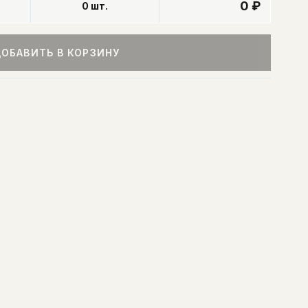
0 ₽
0
шт.
ОБАВИТЬ В КОРЗИНУ