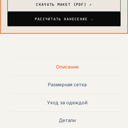
СКАЧАТЬ МАКЕТ (PDF) ↗
РАССЧИТАТЬ НАНЕСЕНИЕ →
Описание
Размерная сетка
Уход за одеждой
Детали