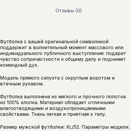
Отзывы (0)
Футболка с вашей оригинальной символикой
поддержит в волнительный момент массового или
индивидуального публичного выступления: подарит
чувство сопричастности к общему делу и поднимет
командный дух.
Модель прямого силуэта с округлым воротом и
втачным рукавом.
Футболка выполнена из мягкого и прочного полотна
из 100% хлопка. Материал обладает отличными
влагоотводящими и воздухопроницаемыми
свойствами. Ткань легкая и приятная к телу.
Размер мужской футболки: XL/52. Параметры модели: