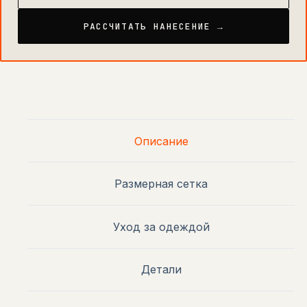
РАССЧИТАТЬ НАНЕСЕНИЕ →
Описание
Размерная сетка
Уход за одеждой
Детали