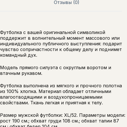
Отзывы (0)
Футболка с вашей оригинальной символикой
поддержит в волнительный момент массового или
индивидуального публичного выступления: подарит
чувство сопричастности к общему делу и поднимет
командный дух.
Модель прямого силуэта с округлым воротом и
втачным рукавом.
Футболка выполнена из мягкого и прочного полотна
из 100% хлопка. Материал обладает отличными
влагоотводящими и воздухопроницаемыми
свойствами. Ткань легкая и приятная к телу.
Размер мужской футболки: XL/52. Параметры модели:
рост 190 см.; обхват груди 108 см.; обхват талии 87
см.; обхват бедер 104 см.