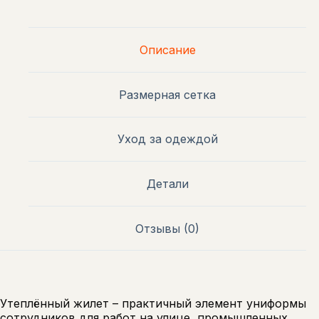
Описание
Размерная сетка
Уход за одеждой
Детали
Отзывы (0)
Утеплённый жилет – практичный элемент униформы
сотрудников для работ на улице, промышленных