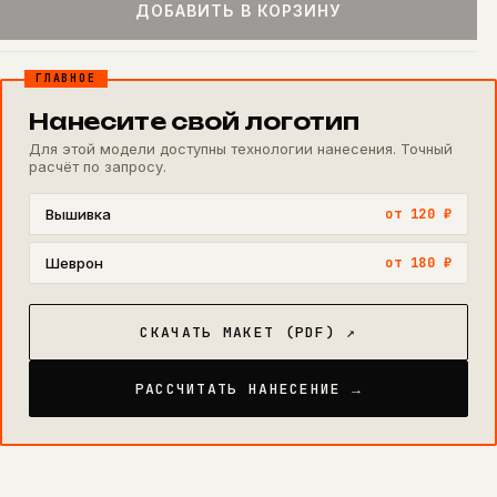
ДОБАВИТЬ В КОРЗИНУ
ГЛАВНОЕ
Нанесите свой логотип
Для этой модели доступны технологии нанесения. Точный
расчёт по запросу.
Вышивка
от 120 ₽
Шеврон
от 180 ₽
СКАЧАТЬ МАКЕТ (PDF) ↗
РАССЧИТАТЬ НАНЕСЕНИЕ →