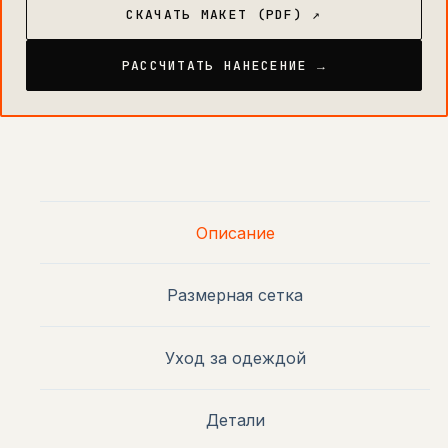
СКАЧАТЬ МАКЕТ (PDF) ↗
РАССЧИТАТЬ НАНЕСЕНИЕ →
Описание
Размерная сетка
Уход за одеждой
Детали