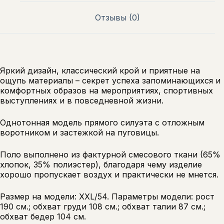
Отзывы (0)
Яркий дизайн, классический крой и приятные на
ощупь материалы – секрет успеха запоминающихся и
комфортных образов на мероприятиях, спортивных
выступлениях и в повседневной жизни.
Однотонная модель прямого силуэта с отложным
воротником и застежкой на пуговицы.
Поло выполнено из фактурной смесового ткани (65%
хлопок, 35% полиэстер), благодаря чему изделие
хорошо пропускает воздух и практически не мнется.
Размер на модели: XXL/54. Параметры модели: рост
190 см.; обхват груди 108 см.; обхват талии 87 см.;
обхват бедер 104 см.