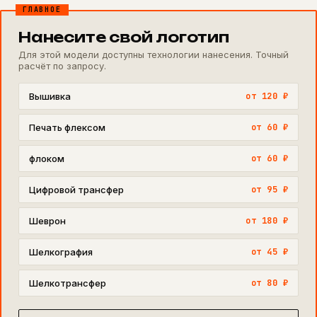
ГЛАВНОЕ
Нанесите свой логотип
Для этой модели доступны технологии нанесения. Точный
расчёт по запросу.
Вышивка
от 120 ₽
Печать флексом
от 60 ₽
флоком
от 60 ₽
Цифровой трансфер
от 95 ₽
Шеврон
от 180 ₽
Шелкография
от 45 ₽
Шелкотрансфер
от 80 ₽