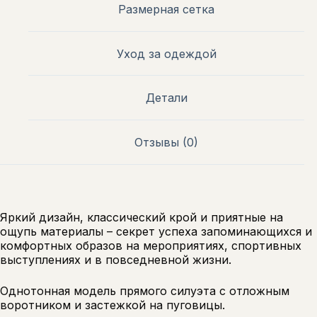
Размерная сетка
Уход за одеждой
Детали
Отзывы (0)
Яркий дизайн, классический крой и приятные на
ощупь материалы – секрет успеха запоминающихся и
комфортных образов на мероприятиях, спортивных
выступлениях и в повседневной жизни.
Однотонная модель прямого силуэта с отложным
воротником и застежкой на пуговицы.