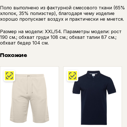
Поло выполнено из фактурной смесового ткани (65%
хлопок, 35% полиэстер), благодаря чему изделие
хорошо пропускает воздух и практически не мнется.
Размер на модели: XXL/54. Параметры модели: рост
190 см.; обхват груди 108 см.; обхват талии 87 см.;
обхват бедер 104 см.
Похожие