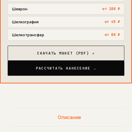
Шеврон
от 180 ₽
Шелкография
от 45 ₽
Шелкотрансфер
от 80 ₽
СКАЧАТЬ МАКЕТ (PDF) ↗
РАССЧИТАТЬ НАНЕСЕНИЕ →
Описание