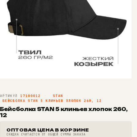
АРТИКУЛ
17100012
·
STAN
·
БЕЙСБОЛКА STAN 5 КЛИНЬЕВ ХЛОПОК 260, 12
Бейсболка STAN 5 клиньев хлопок 260,
12
ОПТОВАЯ ЦЕНА В КОРЗИНЕ
СКИДКА СЧИТАЕТСЯ ОТ ОБЩЕЙ СУММЫ ЗАКАЗА