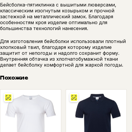
Бейсболка-пятиклинка с вышитыми люверсами,
классическим изогнутым козырьком и прочной
застежкой на металлический замок. Благодаря
особенностям кроя изделие оптимально для
большинства технологий нанесения.
Для изготовления бейсболки использовали плотный
хлопковый твил, благодаря которому изделие
защитит от непогоды и надолго сохранит форму.
Внутренняя обтачка из хлопчатобумажной ткани
делает бейсболку комфортной для жаркой погоды.
Похожие