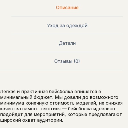
Описание
Уход за одеждой
Детали
Отзывы (0)
Легкая и практичная бейсболка впишется в
минимальный бюджет. Мы довели до возможного
минимума конечную стоимость моделей, не снижая
качества самого текстиля — бейсболка идеально
подойдет для мероприятий, которые предполагают
широкий охват аудитории.